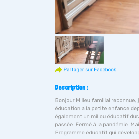
Description :
Bonjour Milieu familial reconnue,
éducation a la petite enfance dep
également un milieu éducatif dur
passée. Fermé à la pandémie. Mai
Programme éducatif qui développ