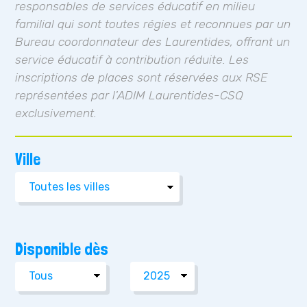
responsables de services éducatif en milieu
familial qui sont toutes régies et reconnues par un
Bureau coordonnateur des Laurentides, offrant un
service éducatif à contribution réduite. Les
inscriptions de places sont réservées aux RSE
représentées par l'ADIM Laurentides-CSQ
exclusivement.
Ville
Disponible dès