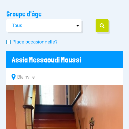
Groupe d'âge
Place occasionnelle?
Assia Messaoudi Moussi
Blainville