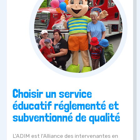
Choisir un service
éducatif réglementé et
subventionné de qualité
L'ADIM est l'Alliance des intervenantes en