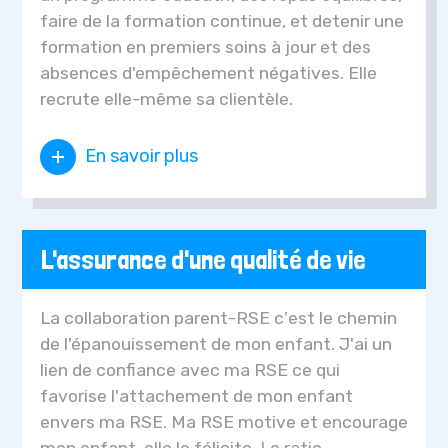
faire de la formation continue, et detenir une
formation en premiers soins à jour et des
absences d'empêchement négatives. Elle
recrute elle-même sa clientèle.
En savoir plus
L'assurance d'une qualité de vie
La collaboration parent-RSE c‛est le chemin
de l'épanouissement de mon enfant. J'ai un
lien de confiance avec ma RSE ce qui
favorise l'attachement de mon enfant
envers ma RSE. Ma RSE motive et encourage