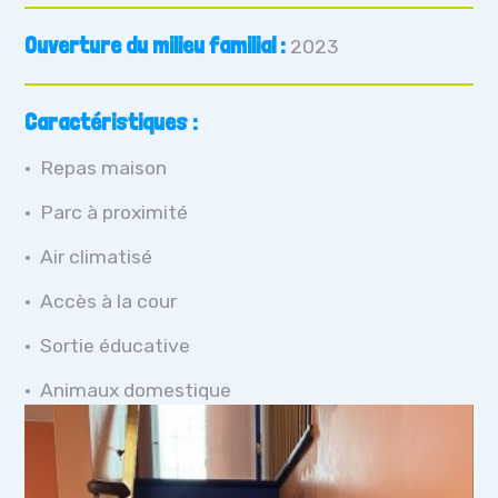
Ouverture du milieu familial :
2023
Caractéristiques :
Repas maison
Parc à proximité
Air climatisé
Accès à la cour
Sortie éducative
Animaux domestique