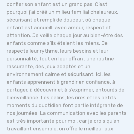
confier son enfant est un grand pas. C’est
pourquoi j’ai créé un milieu familial chaleureux,
sécurisant et rempli de douceur, où chaque
enfant est accueilli avec amour, respect et
attention. Je veille chaque jour au bien-être des
enfants comme s’ils étaient les miens. Je
respecte leur rythme, leurs besoins et leur
personnalité, tout en leur offrant une routine
rassurante, des jeux adaptés et un
environnement calme et sécurisant. Ici, les
enfants apprennent à grandir en confiance, à
partager, à découvrir et à s’exprimer, entourés de
bienveillance. Les câlins, les rires et les petits
moments du quotidien font partie intégrante de
nos journées. La communication avec les parents
est très importante pour moi, car je crois qu’en
travaillant ensemble, on offre le meilleur aux