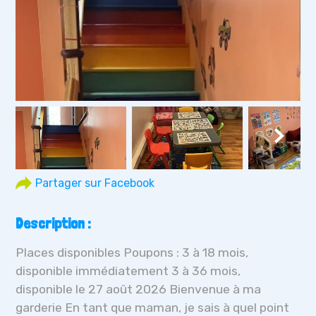
Description :
Places disponibles Poupons : 3 à 18 mois,
disponible immédiatement 3 à 36 mois,
disponible le 27 août 2026 Bienvenue à ma
garderie En tant que maman, je sais à quel point