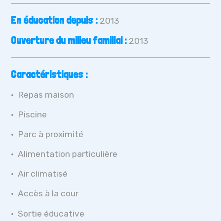
En éducation depuis :
2013
Ouverture du milieu familial :
2013
Caractéristiques :
Repas maison
Piscine
Parc à proximité
Alimentation particulière
Air climatisé
Accès à la cour
Sortie éducative