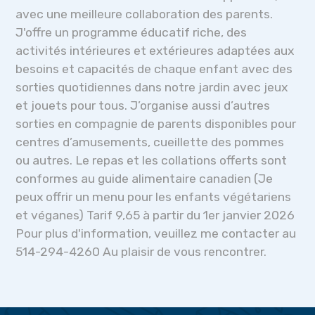
avec une meilleure collaboration des parents.
J'offre un programme éducatif riche, des
activités intérieures et extérieures adaptées aux
besoins et capacités de chaque enfant avec des
sorties quotidiennes dans notre jardin avec jeux
et jouets pour tous. J’organise aussi d’autres
sorties en compagnie de parents disponibles pour
centres d’amusements, cueillette des pommes
ou autres. Le repas et les collations offerts sont
conformes au guide alimentaire canadien (Je
peux offrir un menu pour les enfants végétariens
et véganes) Tarif 9,65 à partir du 1er janvier 2026
Pour plus d'information, veuillez me contacter au
514-294-4260 Au plaisir de vous rencontrer.