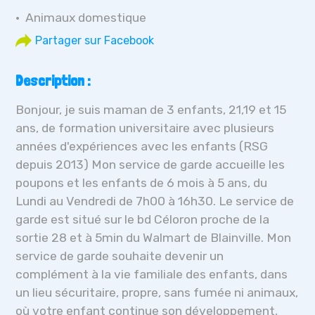
Animaux domestique
Description :
Bonjour, je suis maman de 3 enfants, 21,19 et 15
ans, de formation universitaire avec plusieurs
années d'expériences avec les enfants (RSG
depuis 2013) Mon service de garde accueille les
poupons et les enfants de 6 mois à 5 ans, du
Lundi au Vendredi de 7h00 à 16h30. Le service de
garde est situé sur le bd Céloron proche de la
sortie 28 et à 5min du Walmart de Blainville. Mon
service de garde souhaite devenir un
complément à la vie familiale des enfants, dans
un lieu sécuritaire, propre, sans fumée ni animaux,
où votre enfant continue son développement,