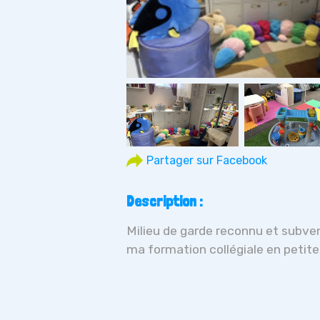
Description :
Milieu de garde reconnu et subven
ma formation collégiale en petit