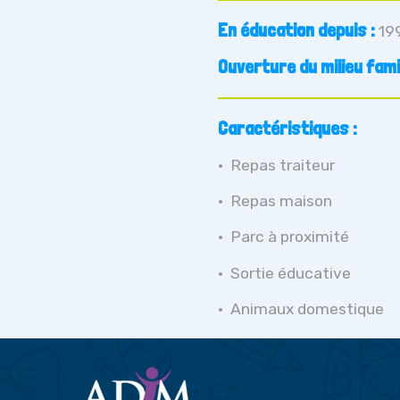
En éducation depuis :
19
Ouverture du milieu famili
Caractéristiques :
Repas traiteur
Repas maison
Parc à proximité
Sortie éducative
Animaux domestique