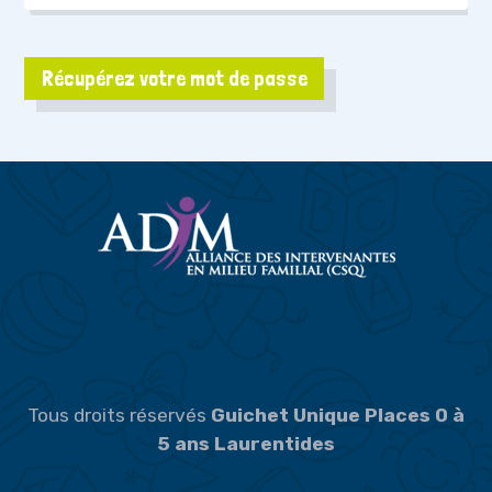
Récupérez votre mot de passe
Tous droits réservés
Guichet Unique Places 0 à
5 ans Laurentides